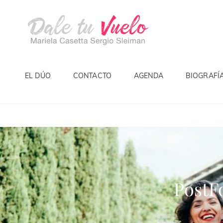
EL DÚO
CONTACTO
AGENDA
BIOGRAFÍ
PostF